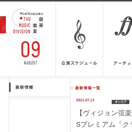
2021.07.13
【ヴィジョン弦楽
Sプレミアム「ク