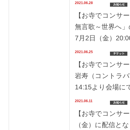
2021.06.28
【お寺でコンサート
無言歌～世界へ」
7月2日（金）20:
2021.06.25
【お寺でコンサート
岩寿（コントラバ
14:15より会場
2021.06.11
【お寺でコンサー
（金）に配信とな