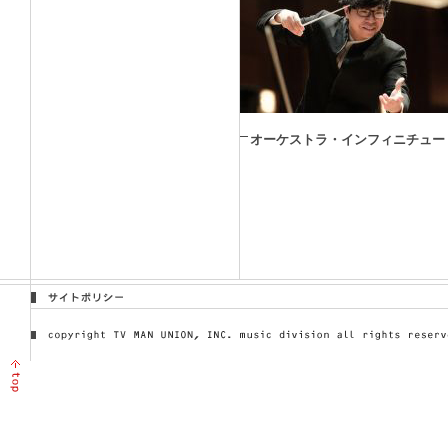
オーケストラ・インフィニチュー