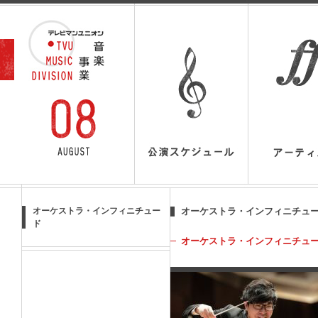
オーケストラ・インフィニチュー
オーケストラ・インフィニチュ
ド
オーケストラ・インフィニチュー