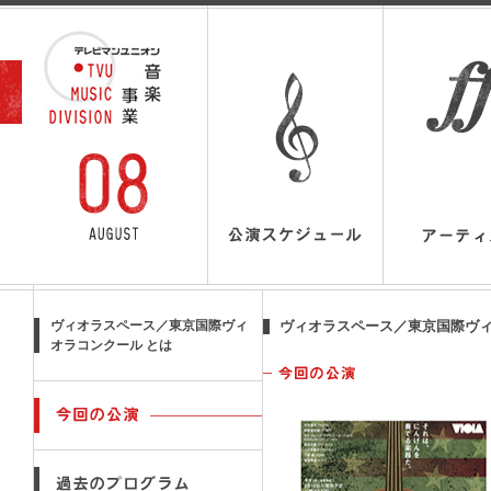
ヴィオラスペース／東京国際ヴィ
ヴィオラスペース／東京国際ヴ
オラコンクール とは