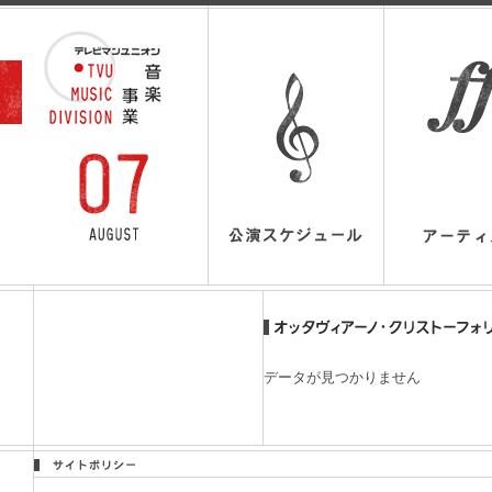
データが見つかりません